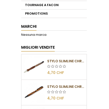
TOURNAGE A FACON
PROMOTIONS
MARCHI
Nessuna marca
MIGLIORI VENDITE
STYLO SLIMLINE CHROMÉ
4,70 CHF
STYLO SLIMLINE CHROMÉ NOIR
4,70 CHF