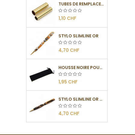
TUBES DE REMPLACEMENT POUR MÉCANISMES SLIMLINE
1,10 CHF
STYLO SLIMLINE OR
4,70 CHF
HOUSSE NOIRE POUR STYLOS
1,95 CHF
STYLO SLIMLINE OR - BARRETTE PLATE
4,70 CHF