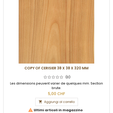
COPY OF CERISIER 38 X 38 X 320 MM
(0)
Les dimensions peuvent varier de quelques mm. Section
brute.
5,00 CHF
Aggiungi al carrello


Ultimi articoli in magazzino