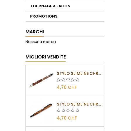
TOURNAGE A FACON
PROMOTIONS
MARCHI
Nessuna marca
MIGLIORI VENDITE
STYLO SLIMLINE CHROMÉ
4,70 CHF
STYLO SLIMLINE CHROMÉ NOIR
4,70 CHF