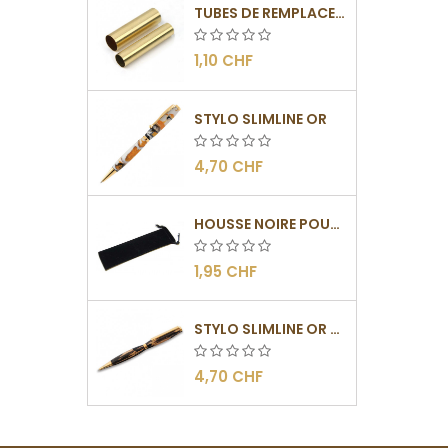
TUBES DE REMPLACEMENT POUR MÉCANISMES SLIMLINE
1,10 CHF
STYLO SLIMLINE OR
4,70 CHF
HOUSSE NOIRE POUR STYLOS
1,95 CHF
STYLO SLIMLINE OR - BARRETTE PLATE
4,70 CHF