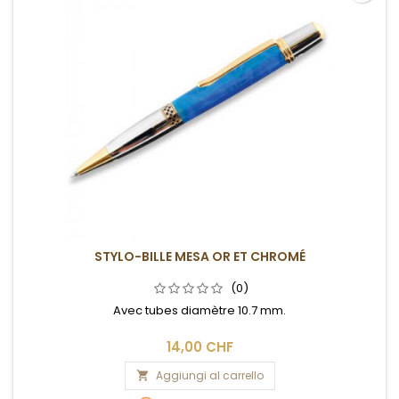
STYLO-BILLE MESA OR ET CHROMÉ
(0)
Avec tubes diamètre 10.7 mm.
14,00 CHF
Aggiungi al carrello
