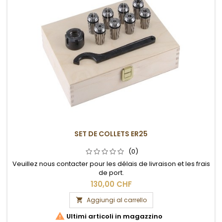
SET DE COLLETS ER25
(0)
Veuillez nous contacter pour les délais de livraison et les frais
de port.
130,00 CHF
Aggiungi al carrello


Ultimi articoli in magazzino