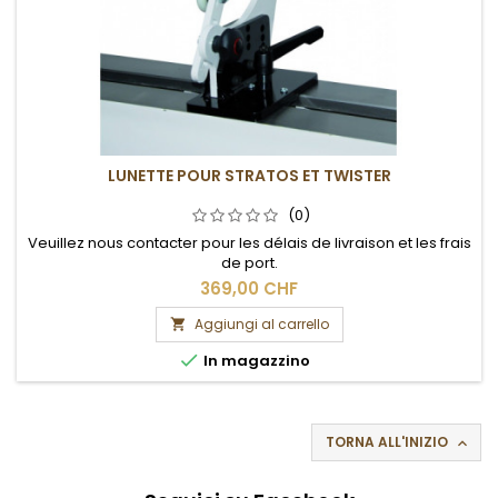
LUNETTE POUR STRATOS ET TWISTER
(0)
Veuillez nous contacter pour les délais de livraison et les frais
de port.
369,00 CHF
Aggiungi al carrello


In magazzino
TORNA ALL'INIZIO
