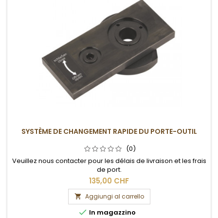
SYSTÈME DE CHANGEMENT RAPIDE DU PORTE-OUTIL
(0)
Veuillez nous contacter pour les délais de livraison et les frais
de port.
135,00 CHF
Aggiungi al carrello


In magazzino