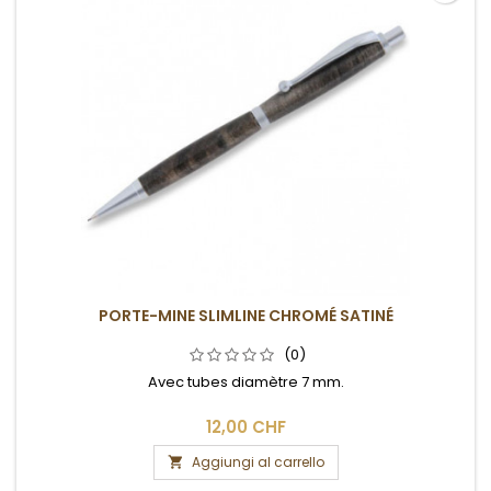
PORTE-MINE SLIMLINE CHROMÉ SATINÉ
(0)
Avec tubes diamètre 7 mm.
12,00 CHF
Aggiungi al carrello
