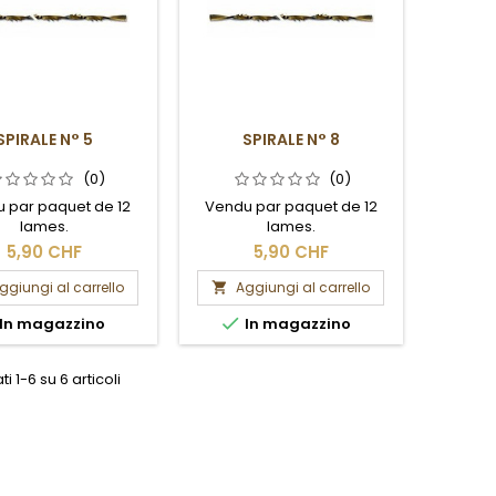
SPIRALE N° 5
SPIRALE N° 8
(0)
(0)
 par paquet de 12
Vendu par paquet de 12
lames.
lames.
5,90 CHF
5,90 CHF
ggiungi al carrello
Aggiungi al carrello


In magazzino
In magazzino
ti 1-6 su 6 articoli