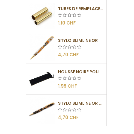
TUBES DE REMPLACEMENT POUR MÉCANISMES SLIMLINE
1,10 CHF
STYLO SLIMLINE OR
4,70 CHF
HOUSSE NOIRE POUR STYLOS
1,95 CHF
STYLO SLIMLINE OR - BARRETTE PLATE
4,70 CHF