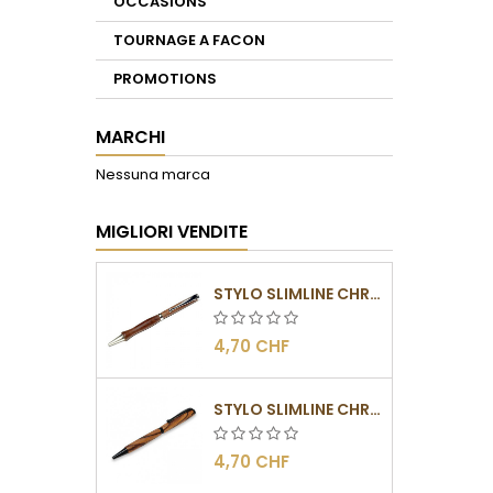
OCCASIONS
TOURNAGE A FACON
PROMOTIONS
MARCHI
Nessuna marca
MIGLIORI VENDITE
STYLO SLIMLINE CHROMÉ
4,70 CHF
STYLO SLIMLINE CHROMÉ NOIR
4,70 CHF