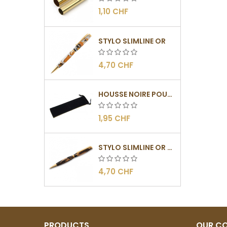
1,10 CHF
STYLO SLIMLINE OR
4,70 CHF
HOUSSE NOIRE POUR STYLOS
1,95 CHF
STYLO SLIMLINE OR - BARRETTE PLATE
4,70 CHF
PRODUCTS
OUR C