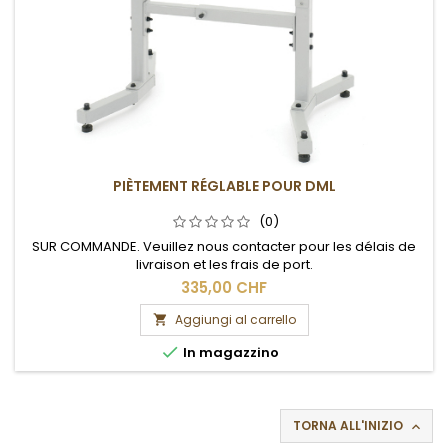
PIÈTEMENT RÉGLABLE POUR DML
(0)
SUR COMMANDE. Veuillez nous contacter pour les délais de
livraison et les frais de port.
335,00 CHF
Aggiungi al carrello


In magazzino
TORNA ALL'INIZIO
