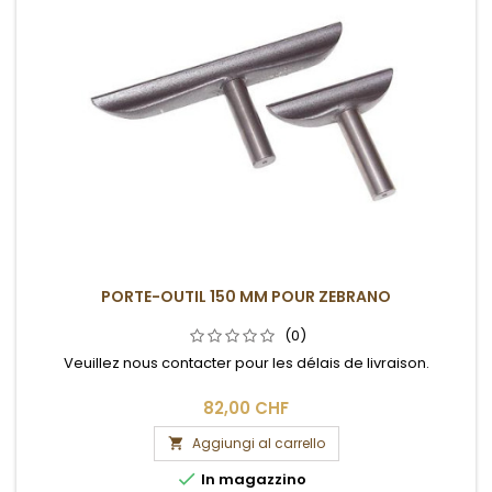
PORTE-OUTIL 150 MM POUR ZEBRANO
(0)
Veuillez nous contacter pour les délais de livraison.
82,00 CHF
Aggiungi al carrello


In magazzino