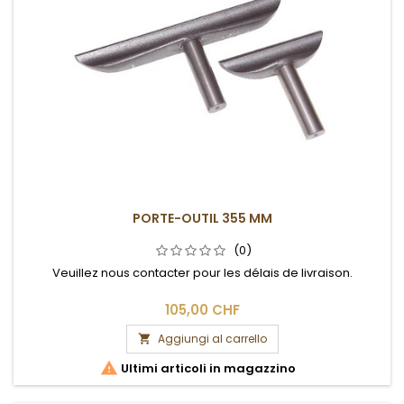
PORTE-OUTIL 355 MM
(0)
Veuillez nous contacter pour les délais de livraison.
105,00 CHF
Aggiungi al carrello


Ultimi articoli in magazzino