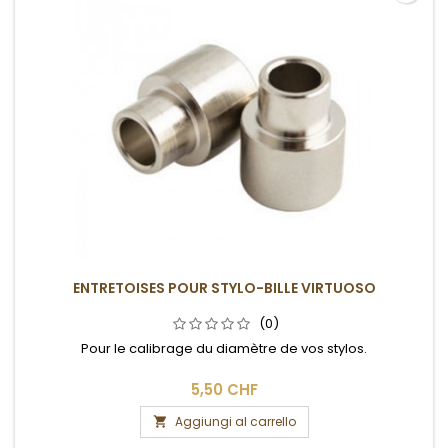
ENTRETOISES POUR STYLO-BILLE VIRTUOSO
(0)
Pour le calibrage du diamètre de vos stylos.
5,50 CHF
Aggiungi al carrello
