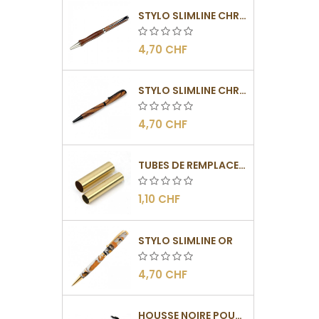
STYLO SLIMLINE CHROMÉ
4,70 CHF
STYLO SLIMLINE CHROMÉ NOIR
4,70 CHF
TUBES DE REMPLACEMENT POUR MÉCANISMES SLIMLINE
1,10 CHF
STYLO SLIMLINE OR
4,70 CHF
HOUSSE NOIRE POUR STYLOS