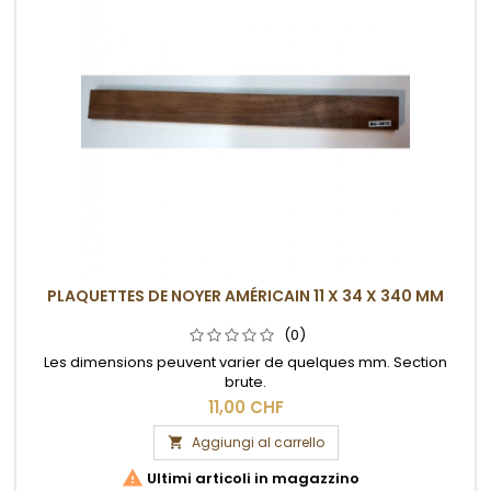
PLAQUETTES DE NOYER AMÉRICAIN 11 X 34 X 340 MM
(0)
Les dimensions peuvent varier de quelques mm. Section
brute.
11,00 CHF
Aggiungi al carrello


Ultimi articoli in magazzino