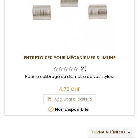
ENTRETOISES POUR MÉCANISMES SLIMLINE
(0)
Pour le calibrage du diamètre de vos stylos.
4,70 CHF
Aggiungi al carrello


Non disponibile
TORNA ALL'INIZIO
