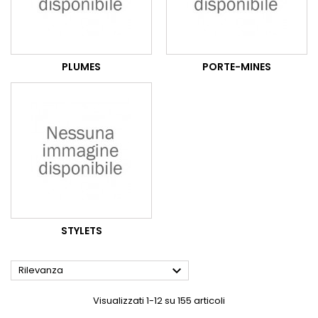
PLUMES
PORTE-MINES
STYLETS

Rilevanza
Visualizzati 1-12 su 155 articoli