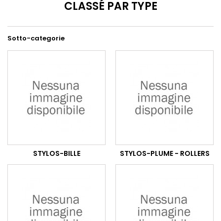
CLASSÉ PAR TYPE
Sotto-categorie
STYLOS-BILLE
STYLOS-PLUME - ROLLERS