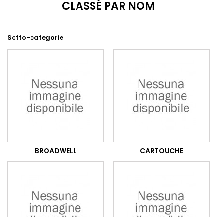
CLASSÉ PAR NOM
Sotto-categorie
BROADWELL
CARTOUCHE