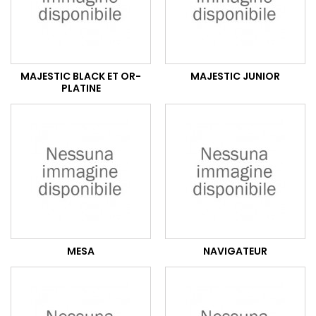
MAJESTIC BLACK ET OR-
MAJESTIC JUNIOR
PLATINE
MESA
NAVIGATEUR