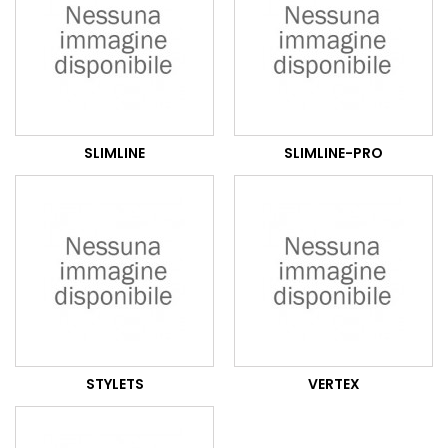
SLIMLINE
SLIMLINE-PRO
STYLETS
VERTEX