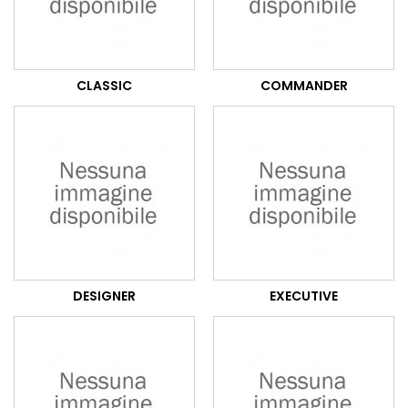
CLASSIC
COMMANDER
DESIGNER
EXECUTIVE