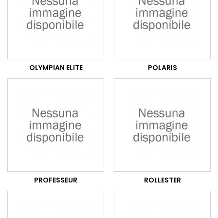
OLYMPIAN ELITE
POLARIS
PROFESSEUR
ROLLESTER