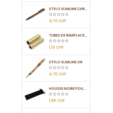
STYLO SLIMLINE CHROMÉ NOIR
4,70 CHF
TUBES DE REMPLACEMENT POUR MÉCANISMES SLIMLINE
1,10 CHF
STYLO SLIMLINE OR
4,70 CHF
HOUSSE NOIRE POUR STYLOS
1,95 CHF