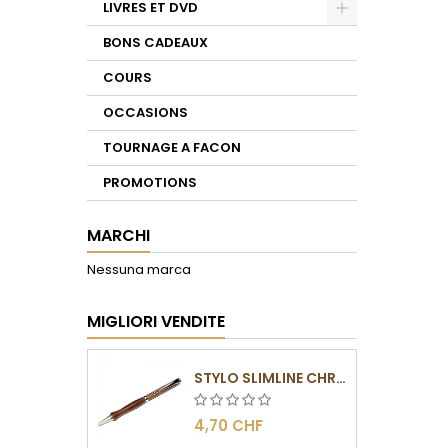
LIVRES ET DVD
Toggle
BONS CADEAUX
COURS
OCCASIONS
TOURNAGE A FACON
PROMOTIONS
MARCHI
Nessuna marca
MIGLIORI VENDITE
STYLO SLIMLINE CHROMÉ
4,70 CHF