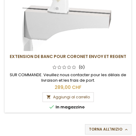
EXTENSION DE BANC POUR CORONET ENVOY ET REGENT
(0)
SUR COMMANDE. Veuillez nous contacter pour les délais de
livraison et les frais de port.
289,00 CHF
Aggiungi al carrello


In magazzino
TORNA ALL'INIZIO
