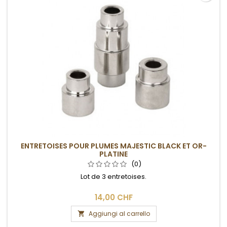
ENTRETOISES POUR PLUMES MAJESTIC BLACK ET OR-
PLATINE
(0)
Lot de 3 entretoises.
14,00 CHF
Aggiungi al carrello
