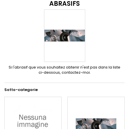
ABRASIFS
Si l'abrasif que vous souhaitez obtenir n'est pas dans la liste
ci-dessous, contactez-moi.
Sotto-categorie