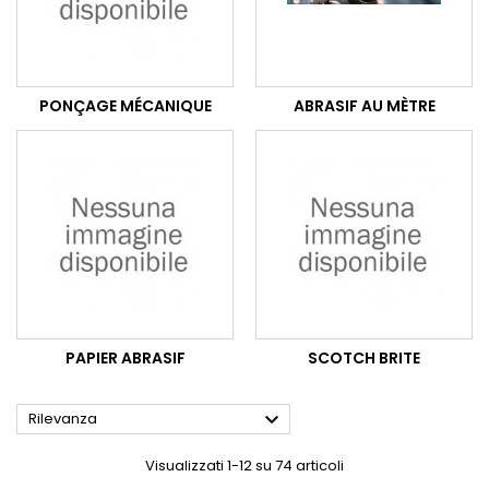
PONÇAGE MÉCANIQUE
ABRASIF AU MÈTRE
PAPIER ABRASIF
SCOTCH BRITE

Rilevanza
Visualizzati 1-12 su 74 articoli