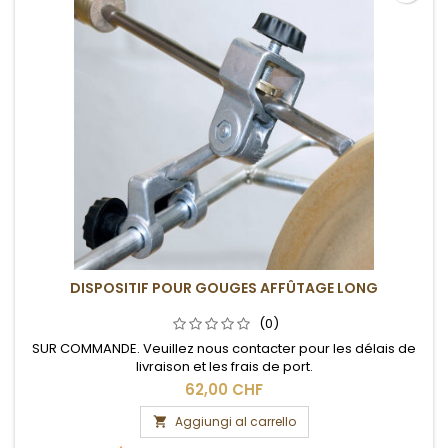
DISPOSITIF POUR GOUGES AFFÛTAGE LONG
(0)
SUR COMMANDE. Veuillez nous contacter pour les délais de
livraison et les frais de port.
62,00 CHF
Aggiungi al carrello
