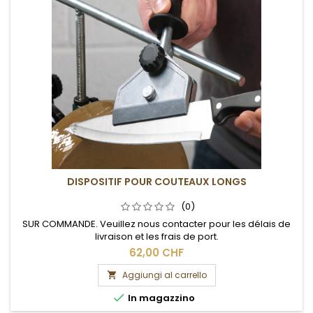
DISPOSITIF POUR COUTEAUX LONGS
(0)
SUR COMMANDE. Veuillez nous contacter pour les délais de
livraison et les frais de port.
62,00 CHF
Aggiungi al carrello


In magazzino