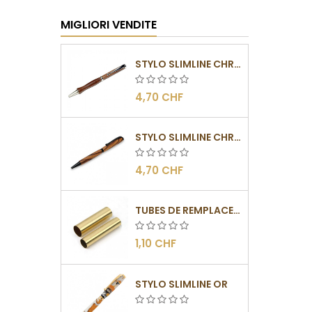
MIGLIORI VENDITE
STYLO SLIMLINE CHROMÉ
4,70 CHF
STYLO SLIMLINE CHROMÉ NOIR
4,70 CHF
TUBES DE REMPLACEMENT POUR MÉCANISMES SLIMLINE
1,10 CHF
STYLO SLIMLINE OR