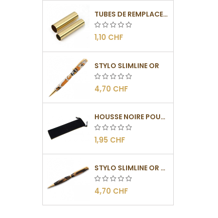
TUBES DE REMPLACEMENT POUR MÉCANISMES SLIMLINE
1,10 CHF
STYLO SLIMLINE OR
4,70 CHF
HOUSSE NOIRE POUR STYLOS
1,95 CHF
STYLO SLIMLINE OR - BARRETTE PLATE
4,70 CHF