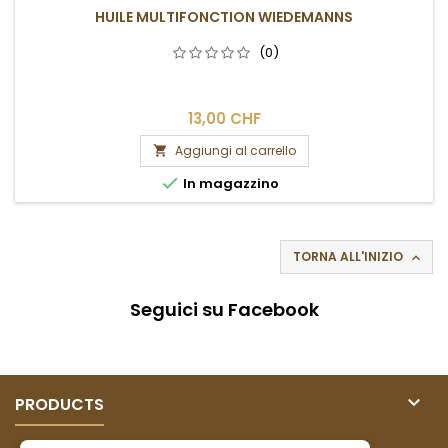
HUILE MULTIFONCTION WIEDEMANNS
(0)
13,00 CHF
Aggiungi al carrello


In magazzino
TORNA ALL'INIZIO

Seguici su Facebook

PRODUCTS