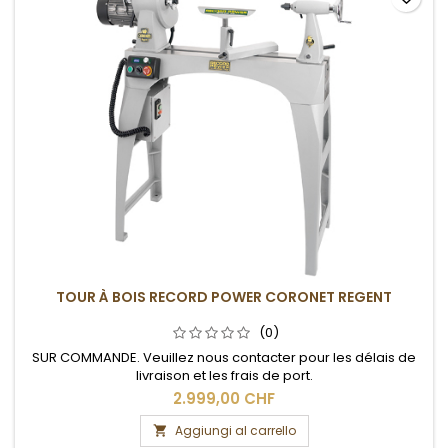
TOUR À BOIS RECORD POWER CORONET REGENT
(0)
SUR COMMANDE. Veuillez nous contacter pour les délais de
livraison et les frais de port.
2.999,00 CHF
Aggiungi al carrello
