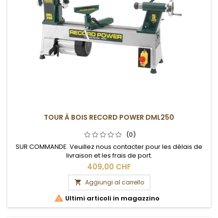
TOUR À BOIS RECORD POWER DML250
(0)
SUR COMMANDE. Veuillez nous contacter pour les délais de
livraison et les frais de port.
409,00 CHF
Aggiungi al carrello


Ultimi articoli in magazzino