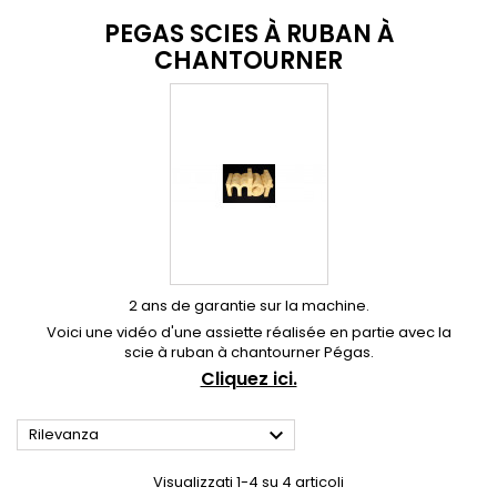
PEGAS SCIES À RUBAN À
CHANTOURNER
2 ans de garantie sur la machine.
Voici une vidéo d'une assiette réalisée en partie avec la
scie à ruban à chantourner Pégas.
Cliquez ici.

Rilevanza
Visualizzati 1-4 su 4 articoli