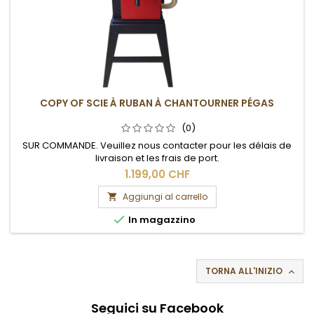
COPY OF SCIE À RUBAN À CHANTOURNER PÉGAS
(0)
SUR COMMANDE. Veuillez nous contacter pour les délais de
livraison et les frais de port.
1.199,00 CHF
Aggiungi al carrello


In magazzino
TORNA ALL'INIZIO

Seguici su Facebook