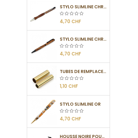
STYLO SLIMLINE CHROMÉ
4,70 CHF
STYLO SLIMLINE CHROMÉ NOIR
4,70 CHF
TUBES DE REMPLACEMENT POUR MÉCANISMES SLIMLINE
1,10 CHF
STYLO SLIMLINE OR
4,70 CHF
HOUSSE NOIRE POUR STYLOS