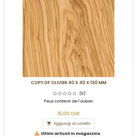
COPY OF OLIVIER 40 X 40 X 130 MM
(0)
Peux contenir de l'aubier
15,00 CHF
Aggiungi al carrello


Ultimi articoli in magazzino