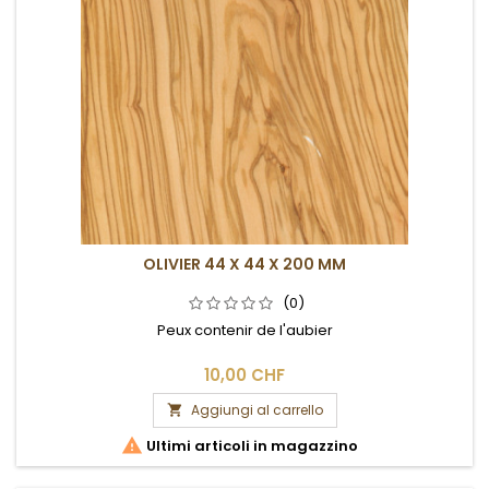
OLIVIER 44 X 44 X 200 MM
(0)
Peux contenir de l'aubier
10,00 CHF
Aggiungi al carrello


Ultimi articoli in magazzino