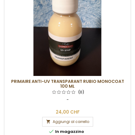
PRIMAIRE ANTI-UV TRANSPARANT RUBIO MONOCOAT
100 ML
(0)
-
24,00 CHF
Aggiungi al carrello


In magazzino