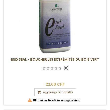
END SEAL - BOUCHER LES EXTRÉMITÉS DU BOIS VERT
(0)
22,00 CHF
Aggiungi al carrello


Ultimi articoli in magazzino