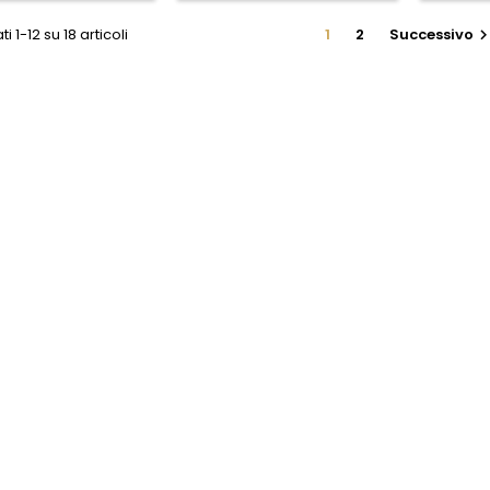
ti 1-12 su 18 articoli
1
2
Successivo