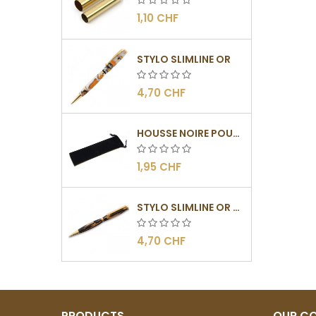
1,10 CHF
STYLO SLIMLINE OR
4,70 CHF
HOUSSE NOIRE POUR STYLOS
1,95 CHF
STYLO SLIMLINE OR - BARRETTE PLATE
4,70 CHF
PRODUCTS
OUR C