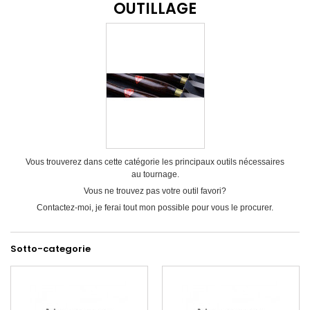
OUTILLAGE
Vous trouverez dans cette catégorie les principaux outils
nécessaires
au tournage.
Vous ne trouvez pas votre outil favori?
Contactez-moi, je ferai tout mon possible pour vous le procurer.
Sotto-categorie