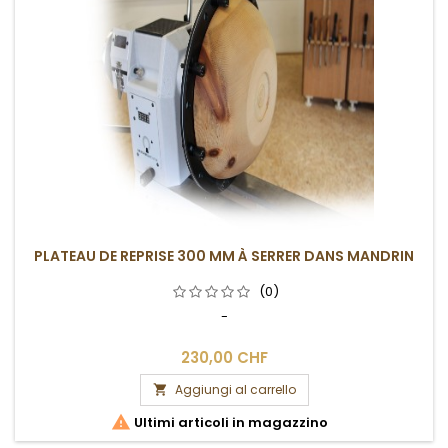
PLATEAU DE REPRISE 300 MM À SERRER DANS MANDRIN
(0)
-
230,00 CHF
Aggiungi al carrello


Ultimi articoli in magazzino