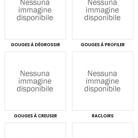
GOUGES À DÉGROSSIR
GOUGES À PROFILER
GOUGES À CREUSER
RACLOIRS