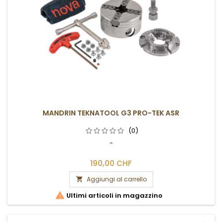
MANDRIN TEKNATOOL G3 PRO-TEK ASR
(0)
-
190,00 CHF
Aggiungi al carrello


Ultimi articoli in magazzino