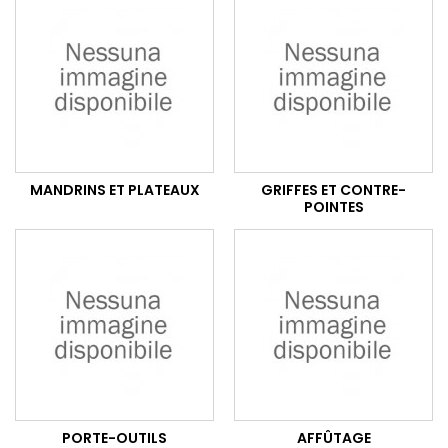
MANDRINS ET PLATEAUX
GRIFFES ET CONTRE-
POINTES
PORTE-OUTILS
AFFÛTAGE