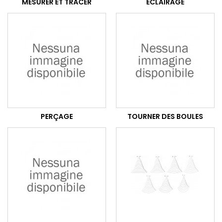
MESURER ET TRACER
ECLAIRAGE
PERÇAGE
TOURNER DES BOULES