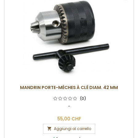
MANDRIN PORTE-MÈCHES À CLÉ DIAM. 42 MM
(0)
-
55,00 CHF
Aggiungi al carrello
