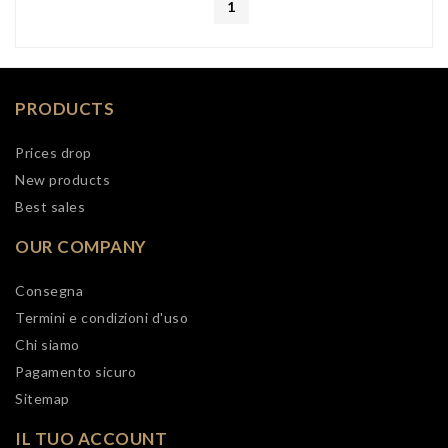
1
PRODUCTS
Prices drop
New products
Best sales
OUR COMPANY
Consegna
Termini e condizioni d'uso
Chi siamo
Pagamento sicuro
Sitemap
IL TUO ACCOUNT