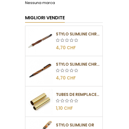
Nessuna marca
MIGLIORI VENDITE
STYLO SLIMLINE CHROMÉ
4,70 CHF
STYLO SLIMLINE CHROMÉ NOIR
4,70 CHF
TUBES DE REMPLACEMENT POUR MÉCANISMES SLIMLINE
1,10 CHF
STYLO SLIMLINE OR