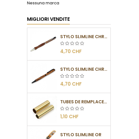
Nessuna marca
MIGLIORI VENDITE
STYLO SLIMLINE CHROMÉ
4,70 CHF
STYLO SLIMLINE CHROMÉ NOIR
4,70 CHF
TUBES DE REMPLACEMENT POUR MÉCANISMES SLIMLINE
1,10 CHF
STYLO SLIMLINE OR