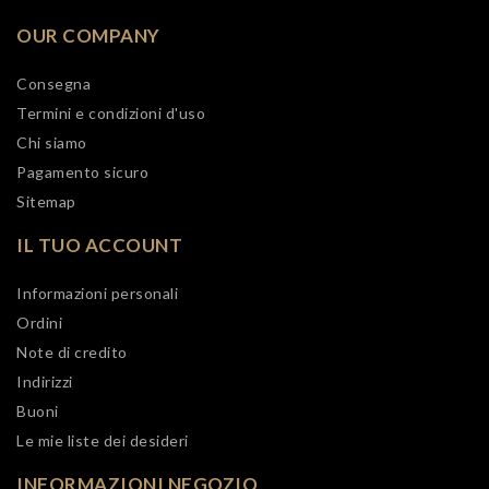
OUR COMPANY
Consegna
Termini e condizioni d'uso
Chi siamo
Pagamento sicuro
Sitemap
IL TUO ACCOUNT
Informazioni personali
Ordini
Note di credito
Indirizzi
Buoni
Le mie liste dei desideri
INFORMAZIONI NEGOZIO