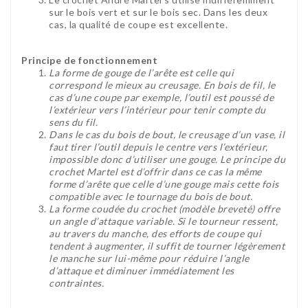
sur le bois vert et sur le bois sec. Dans les deux
cas, la qualité de coupe est excellente.
Principe de fonctionnement
La forme de gouge de l’arête est celle qui
correspond le mieux au creusage. En bois de fil, le
cas d’une coupe par exemple, l’outil est poussé de
l’extérieur vers l’intérieur pour tenir compte du
sens du fil.
Dans le cas du bois de bout, le creusage d’un vase, il
faut tirer l’outil depuis le centre vers l’extérieur,
impossible donc d’utiliser une gouge. Le principe du
crochet Martel est d’offrir dans ce cas la même
forme d’arête que celle d’une gouge mais cette fois
compatible avec le tournage du bois de bout.
La forme coudée du crochet (modèle breveté) offre
un angle d’attaque variable. Si le tourneur ressent,
au travers du manche, des efforts de coupe qui
tendent à augmenter, il suffit de tourner légèrement
le manche sur lui-même pour réduire l’angle
d’attaque et diminuer immédiatement les
contraintes.