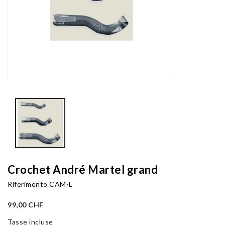
Crochet André Martel grand
Riferimento
CAM-L
99,00 CHF
Tasse incluse