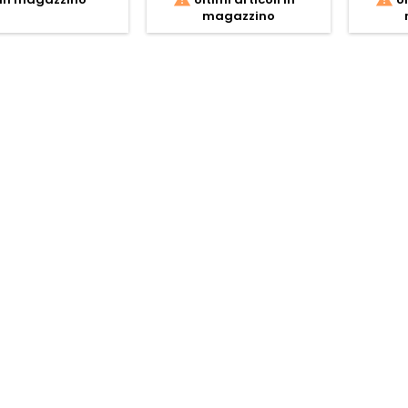
magazzino