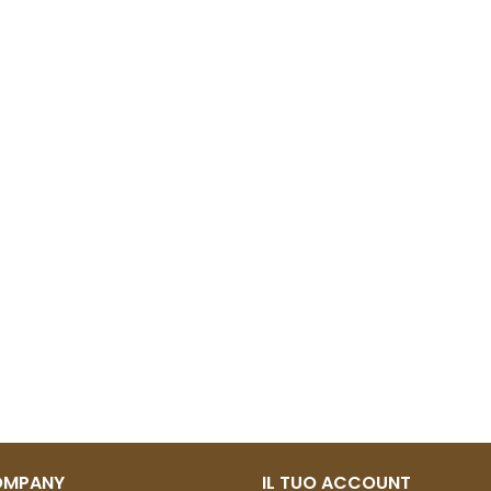
OMPANY
IL TUO ACCOUNT