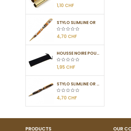
1,10 CHF
STYLO SLIMLINE OR
4,70 CHF
HOUSSE NOIRE POUR STYLOS
1,95 CHF
STYLO SLIMLINE OR - BARRETTE PLATE
4,70 CHF
PRODUCTS
OUR C