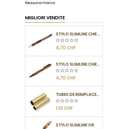
Nessuna marca
MIGLIORI VENDITE
STYLO SLIMLINE CHROMÉ
4,70 CHF
STYLO SLIMLINE CHROMÉ NOIR
4,70 CHF
TUBES DE REMPLACEMENT POUR MÉCANISMES SLIMLINE
1,10 CHF
STYLO SLIMLINE OR