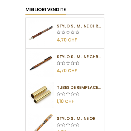
MIGLIORI VENDITE
STYLO SLIMLINE CHROMÉ
4,70 CHF
STYLO SLIMLINE CHROMÉ NOIR
4,70 CHF
TUBES DE REMPLACEMENT POUR MÉCANISMES SLIMLINE
1,10 CHF
STYLO SLIMLINE OR