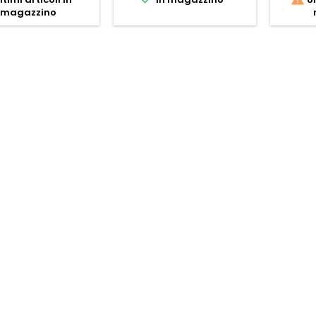
magazzino