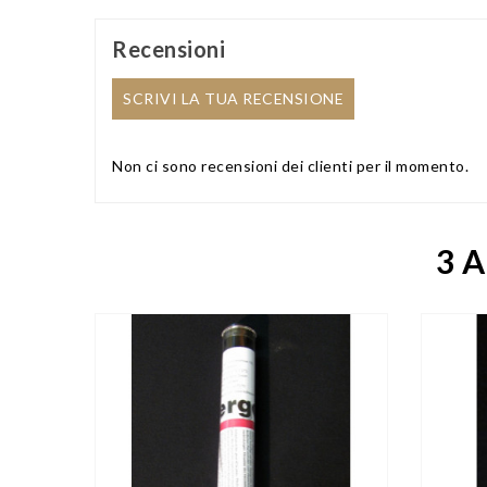
Recensioni
SCRIVI LA TUA RECENSIONE
Non ci sono recensioni dei clienti per il momento.
3 A

