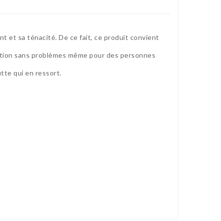
nt et sa ténacité. De ce fait, ce produit convient
ication sans problèmes même pour des personnes
tte qui en ressort.