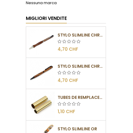
Nessuna marca
MIGLIORI VENDITE
STYLO SLIMLINE CHROMÉ
4,70 CHF
STYLO SLIMLINE CHROMÉ NOIR
4,70 CHF
TUBES DE REMPLACEMENT POUR MÉCANISMES SLIMLINE
1,10 CHF
STYLO SLIMLINE OR