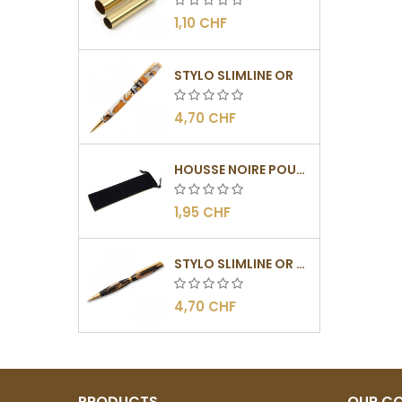
1,10 CHF
STYLO SLIMLINE OR
4,70 CHF
HOUSSE NOIRE POUR STYLOS
1,95 CHF
STYLO SLIMLINE OR - BARRETTE PLATE
4,70 CHF
PRODUCTS
OUR C