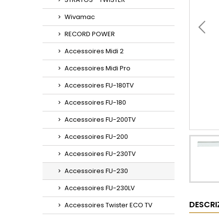
Wivamac
RECORD POWER
Accessoires Midi 2
Accessoires Midi Pro
Accessoires FU-180TV
Accessoires FU-180
Accessoires FU-200TV
Accessoires FU-200
Accessoires FU-230TV
Accessoires FU-230
Accessoires FU-230LV
DESCRI
Accessoires Twister ECO TV