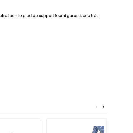
tre tour. Le pied de support fourni garantit une très
<
>