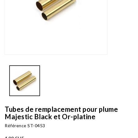
Tubes de remplacement pour plume
Majestic Black et Or-platine
Référence
ST-0453