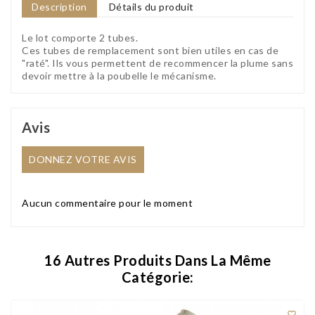
Description
Détails du produit
Le lot comporte 2 tubes.
Ces tubes de remplacement sont bien utiles en cas de
"raté". Ils vous permettent de recommencer la plume sans
devoir mettre à la poubelle le mécanisme.
Avis
DONNEZ VOTRE AVIS
Aucun commentaire pour le moment
16 Autres Produits Dans La Même
Catégorie:
