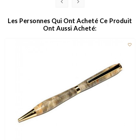


Les Personnes Qui Ont Acheté Ce Produit
Ont Aussi Acheté:
