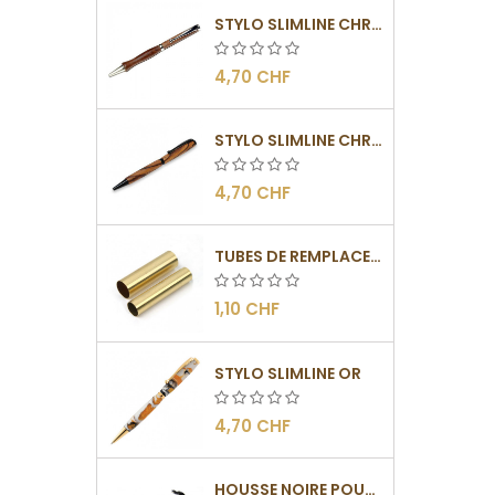
STYLO SLIMLINE CHROMÉ
4,70 CHF
STYLO SLIMLINE CHROMÉ NOIR
4,70 CHF
TUBES DE REMPLACEMENT POUR MÉCANISME SLIMLINE
1,10 CHF
STYLO SLIMLINE OR
4,70 CHF
HOUSSE NOIRE POUR STYLO