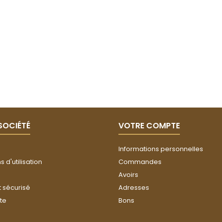
SOCIÉTÉ
VOTRE COMPTE
Informations personnelles
 d'utilisation
Commandes
Avoirs
 sécurisé
Adresses
ite
Bons