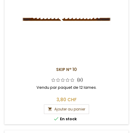
SKIP N° 10
(0)
Vendu par paquet de 12 lames.
3,80 CHF
Ajouter au panier


En stock