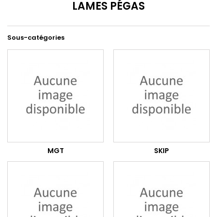
LAMES PÉGAS
Sous-catégories
MGT
SKIP