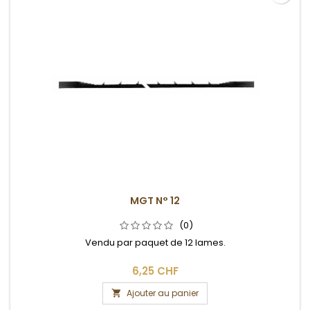
MGT N° 12
(0)
Vendu par paquet de 12 lames.
6,25 CHF
Ajouter au panier
