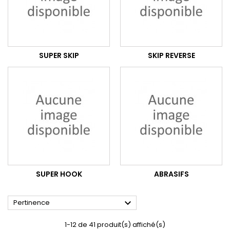
SUPER SKIP
SKIP REVERSE
SUPER HOOK
ABRASIFS

Pertinence
1-12 de 41 produit(s) affiché(s)