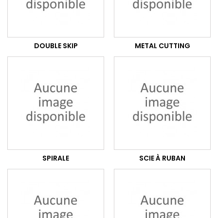
DOUBLE SKIP
METAL CUTTING
SPIRALE
SCIE À RUBAN