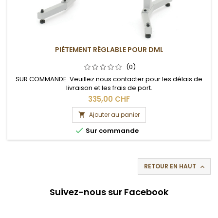
PIÈTEMENT RÉGLABLE POUR DML
(0)
SUR COMMANDE. Veuillez nous contacter pour les délais de
livraison et les frais de port.
335,00 CHF
Ajouter au panier


Sur commande
RETOUR EN HAUT

Suivez-nous sur Facebook