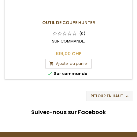
OUTIL DE COUPE HUNTER
(0)
SUR COMMANDE.
109,00 CHF
Ajouter au panier


Sur commande
RETOUR EN HAUT

Suivez-nous sur Facebook