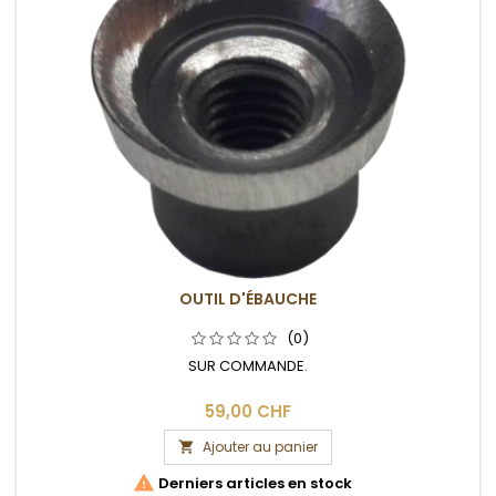
OUTIL D'ÉBAUCHE
(0)
SUR COMMANDE.
59,00 CHF
Ajouter au panier


Derniers articles en stock