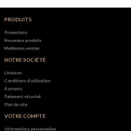
PRODUITS
Promotions
Nouveaux produits
Meilleures ventes
NOTRE SOCIÉTÉ
Livraison
Conditions d'utilisation
A propos
Paiement sécurisé
Plan du site
VOTRE COMPTE
Informations personnelles