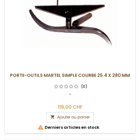
PORTE-OUTILS MARTEL SIMPLE COURBE 25.4 X 280 MM
(0)
-
119,00 CHF
Ajouter au panier


Derniers articles en stock