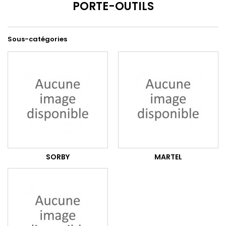
PORTE-OUTILS
Sous-catégories
SORBY
MARTEL