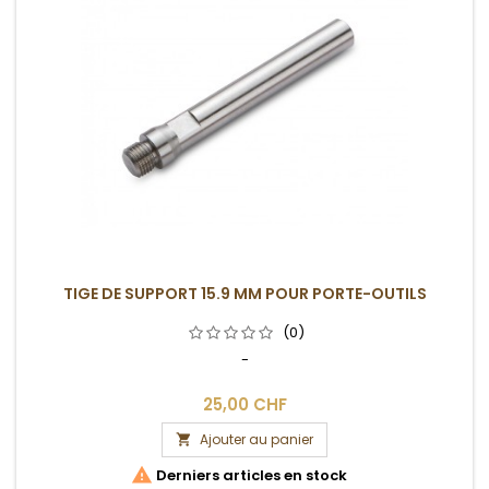
TIGE DE SUPPORT 15.9 MM POUR PORTE-OUTILS
(0)
-
25,00 CHF
Ajouter au panier


Derniers articles en stock