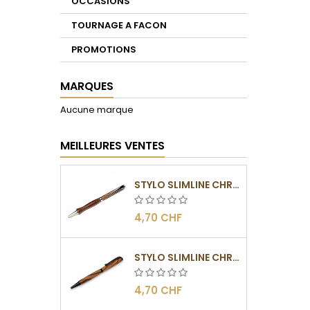
OCCASIONS
TOURNAGE A FACON
PROMOTIONS
MARQUES
Aucune marque
MEILLEURES VENTES
STYLO SLIMLINE CHROMÉ
4,70 CHF
STYLO SLIMLINE CHROMÉ NOIR
4,70 CHF