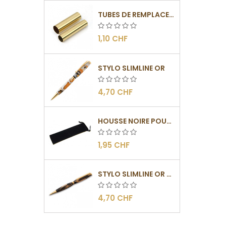
TUBES DE REMPLACEMENT POUR MÉCANISME SLIMLINE
1,10 CHF
STYLO SLIMLINE OR
4,70 CHF
HOUSSE NOIRE POUR STYLO
1,95 CHF
STYLO SLIMLINE OR - BARRETTE PLATE
4,70 CHF