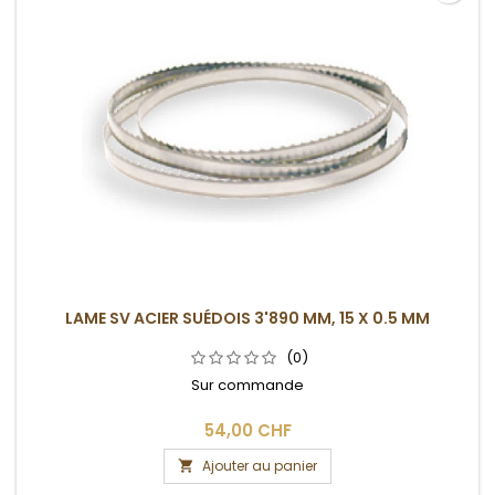
LAME SV ACIER SUÉDOIS 3'890 MM, 15 X 0.5 MM
(0)
Sur commande
54,00 CHF
Ajouter au panier
