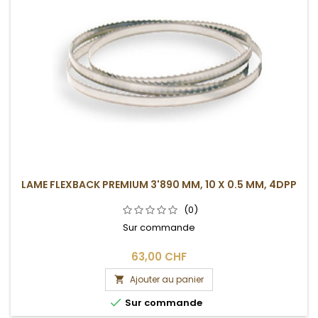
LAME FLEXBACK PREMIUM 3'890 MM, 10 X 0.5 MM, 4DPP
(0)
Sur commande
63,00 CHF
Ajouter au panier


Sur commande